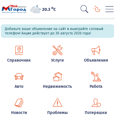
o
20.3
C
Добавьте ваше объявление на сайт и выиграйте сотовый
телефон! Акция действует до 30 августа 2026 года!
Справочник
Услуги
Объявления
Авто
Недвижимость
Работа
Новости
Проблемы
Потеряшки