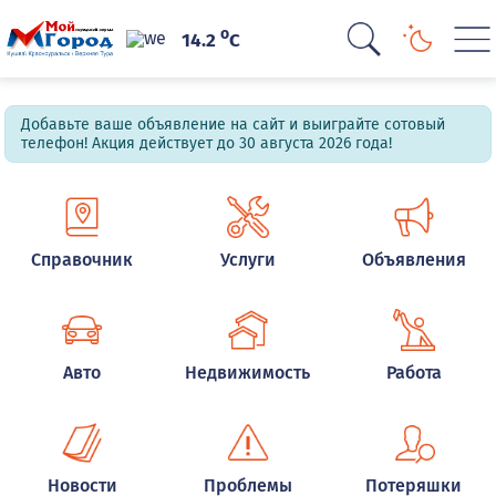
o
14.2
C
Добавьте ваше объявление на сайт и выиграйте сотовый
телефон! Акция действует до 30 августа 2026 года!
Справочник
Услуги
Объявления
Авто
Недвижимость
Работа
Новости
Проблемы
Потеряшки