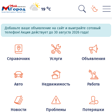
o
19
C
Добавьте ваше объявление на сайт и выиграйте сотовый
телефон! Акция действует до 30 августа 2026 года!
Справочник
Услуги
Объявления
Авто
Недвижимость
Работа
Новости
Проблемы
Потеряшки