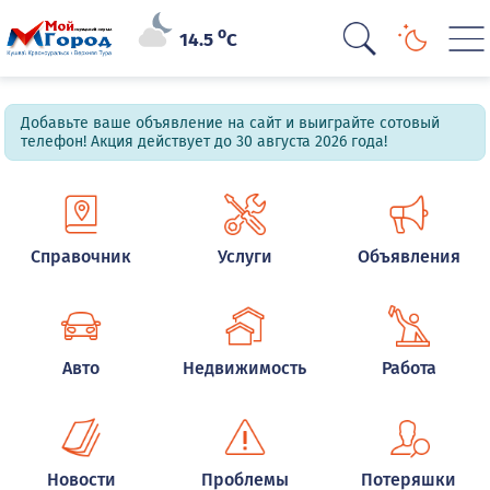
o
14.5
C
Добавьте ваше объявление на сайт и выиграйте сотовый
телефон! Акция действует до 30 августа 2026 года!
Справочник
Услуги
Объявления
Авто
Недвижимость
Работа
Новости
Проблемы
Потеряшки