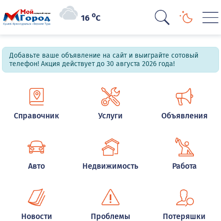
o
16
C
Добавьте ваше объявление на сайт и выиграйте сотовый
телефон! Акция действует до 30 августа 2026 года!
Справочник
Услуги
Объявления
Авто
Недвижимость
Работа
Новости
Проблемы
Потеряшки