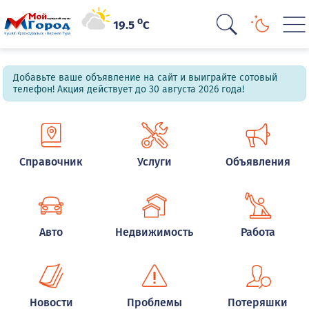
o
19.5
C
Добавьте ваше объявление на сайт и выиграйте сотовый
телефон! Акция действует до 30 августа 2026 года!
Справочник
Услуги
Объявления
Авто
Недвижимость
Работа
Новости
Проблемы
Потеряшки