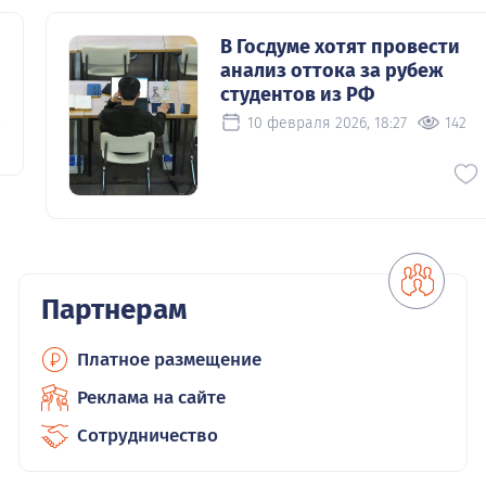
"
В Госдуме хотят провести
анализ оттока за рубеж
студентов из РФ
10 февраля 2026, 18:27
142
0
Партнерам
Платное размещение
Реклама на сайте
Сотрудничество