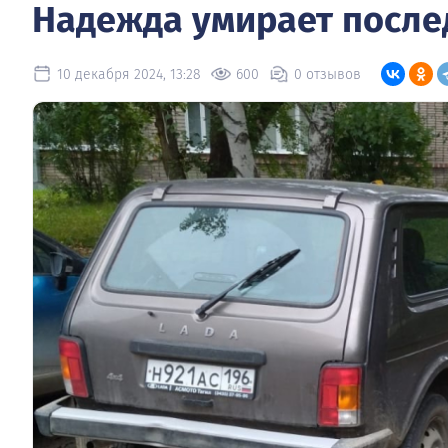
Надежда умирает после
10 декабря 2024, 13:28
600
0 отзывов