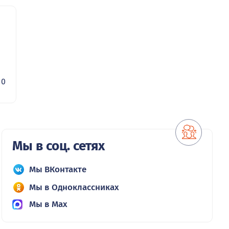
0
Мы в соц. сетях
Мы ВКонтакте
Мы в Одноклассниках
Мы в Max