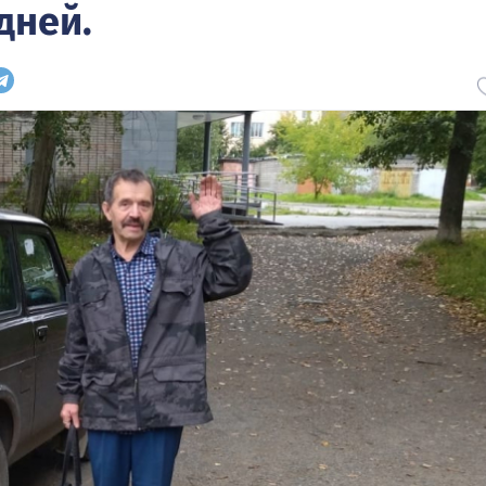
дней.