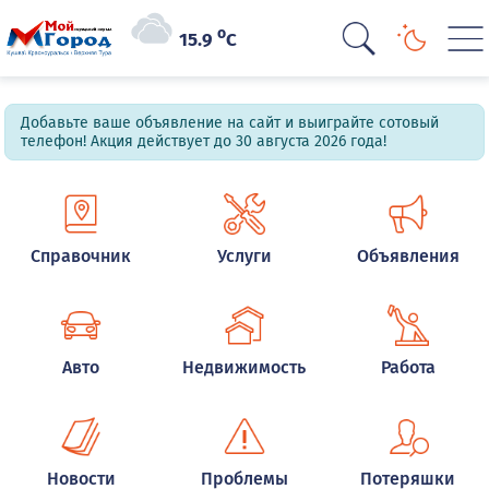
o
15.9
C
Добавьте ваше объявление на сайт и выиграйте сотовый
телефон! Акция действует до 30 августа 2026 года!
Справочник
Услуги
Объявления
Авто
Недвижимость
Работа
Новости
Проблемы
Потеряшки