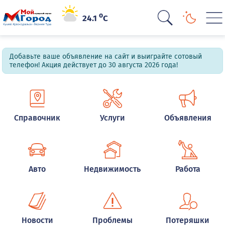
o
24.1
C
Добавьте ваше объявление на сайт и выиграйте сотовый
телефон! Акция действует до 30 августа 2026 года!
Справочник
Услуги
Объявления
Авто
Недвижимость
Работа
Новости
Проблемы
Потеряшки