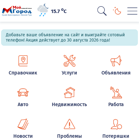
o
15.7
C
Добавьте ваше объявление на сайт и выиграйте сотовый
телефон! Акция действует до 30 августа 2026 года!
Справочник
Услуги
Объявления
Авто
Недвижимость
Работа
Новости
Проблемы
Потеряшки