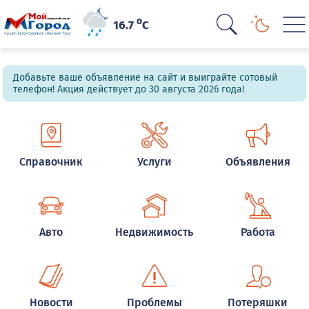
o
16.7
C
Добавьте ваше объявление на сайт и выиграйте сотовый
телефон! Акция действует до 30 августа 2026 года!
Справочник
Услуги
Объявления
Авто
Недвижимость
Работа
Новости
Проблемы
Потеряшки