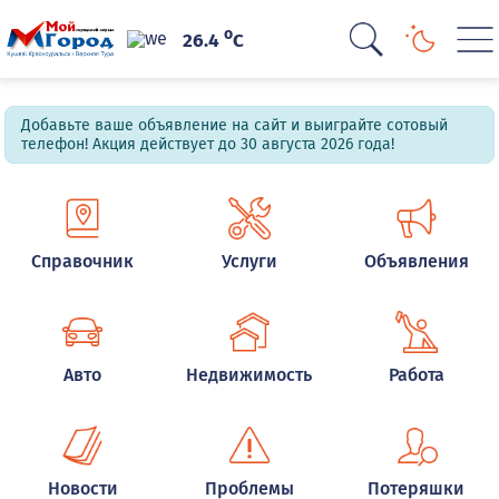
o
26.4
C
Добавьте ваше объявление на сайт и выиграйте сотовый
телефон! Акция действует до 30 августа 2026 года!
Справочник
Услуги
Объявления
Авто
Недвижимость
Работа
Новости
Проблемы
Потеряшки