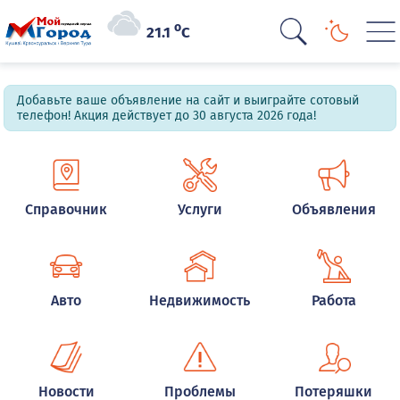
o
21.1
C
Добавьте ваше объявление на сайт и выиграйте сотовый
телефон! Акция действует до 30 августа 2026 года!
Справочник
Услуги
Объявления
Авто
Недвижимость
Работа
Новости
Проблемы
Потеряшки