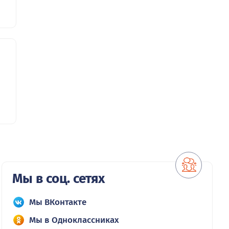
Мы в соц. сетях
Мы ВКонтакте
Мы в Одноклассниках