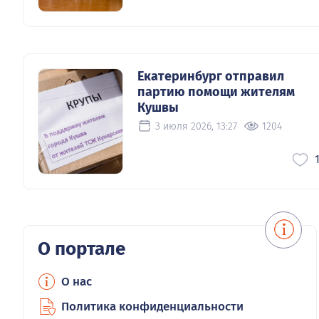
Екатеринбург отправил
партию помощи жителям
Кушвы
3 июля 2026, 13:27
1204
О портале
О нас
Политика конфиденциальности