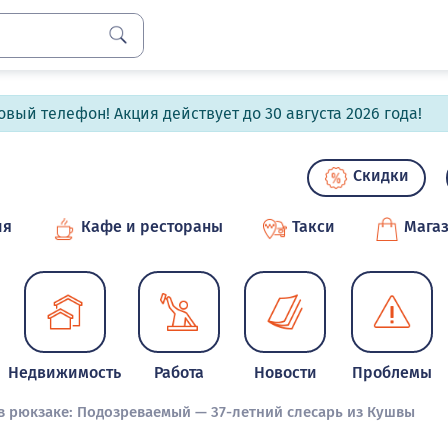
вый телефон! Акция действует до 30 августа 2026 года!
Скидки
ия
Кафе и рестораны
Такси
Мага
Недвижимость
Работа
Новости
Проблемы
в рюкзаке: Подозреваемый — 37-летний слесарь из Кушвы