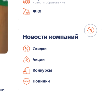
новости образование
ЖКХ
Новости компаний
Скидки
Акции
Конкурсы
Новинки
ции