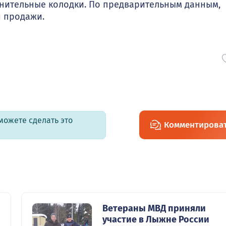
лнительные колодки. По предварительным данным,
 продажи.
можете сделать это
Комментирова
Ветераны МВД приняли
участие в Лыжне России