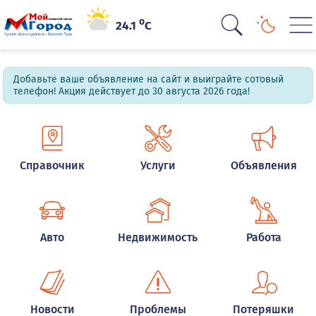
o
24.1
C
Добавьте ваше объявление на сайт и выиграйте сотовый
телефон! Акция действует до 30 августа 2026 года!
Справочник
Услуги
Объявления
Авто
Недвижимость
Работа
Новости
Проблемы
Потеряшки