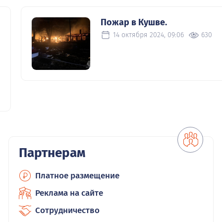
Пожар в Кушве.
14 октября 2024, 09:06
630
Партнерам
Платное размещение
Реклама на сайте
Сотрудничество