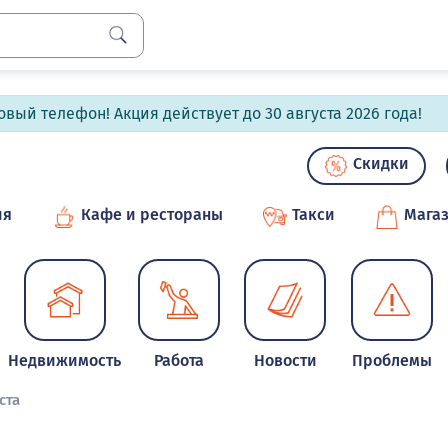
вый телефон! Акция действует до 30 августа 2026 года!
Скидки
ия
Кафе и рестораны
Такси
Мага
Недвижимость
Работа
Новости
Проблемы
ста