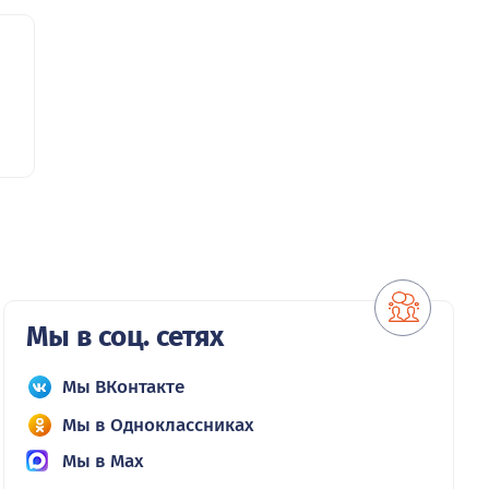
Мы в соц. сетях
Мы ВКонтакте
Мы в Одноклассниках
Мы в Max