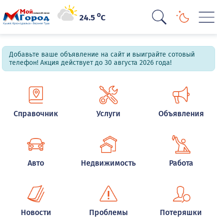
o
24.5
C
Добавьте ваше объявление на сайт и выиграйте сотовый
телефон! Акция действует до 30 августа 2026 года!
Справочник
Услуги
Объявления
Авто
Недвижимость
Работа
Новости
Проблемы
Потеряшки