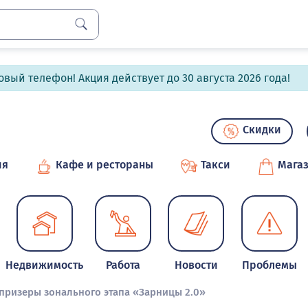
вый телефон! Акция действует до 30 августа 2026 года!
Скидки
ия
Кафе и рестораны
Такси
Мага
Недвижимость
Работа
Новости
Проблемы
призеры зонального этапа «Зарницы 2.0»