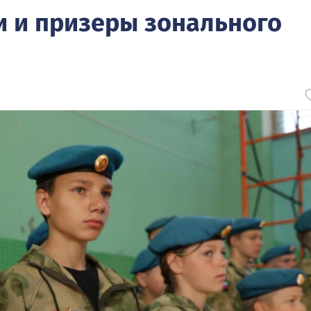
 и призеры зонального