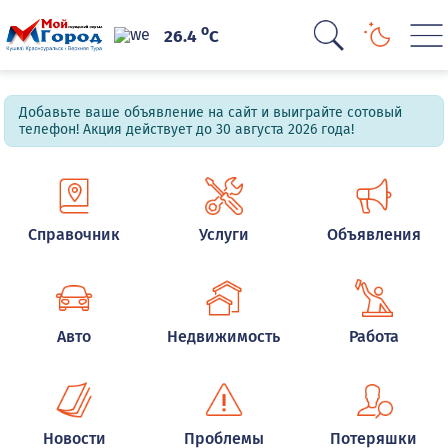
o
26.4
C
Добавьте ваше объявление на сайт и выиграйте сотовый
телефон! Акция действует до 30 августа 2026 года!
Справочник
Услуги
Объявления
Авто
Недвижимость
Работа
Новости
Проблемы
Потеряшки