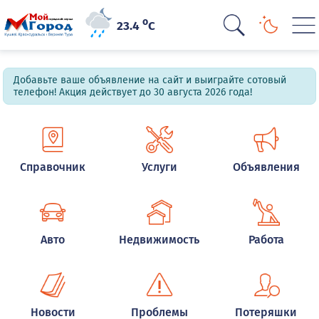
o
23.4
C
Добавьте ваше объявление на сайт и выиграйте сотовый
телефон! Акция действует до 30 августа 2026 года!
Справочник
Услуги
Объявления
Авто
Недвижимость
Работа
Новости
Проблемы
Потеряшки