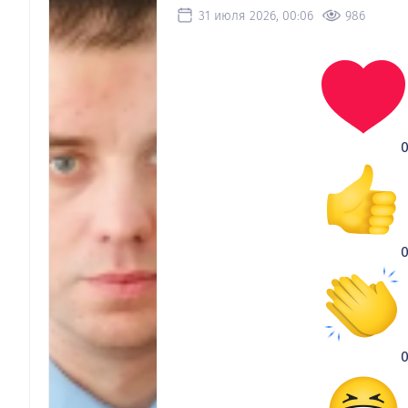
31 июля 2026, 00:06
986