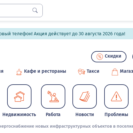
вый телефон! Акция действует до 30 августа 2026 года!
Скидки
ия
Кафе и рестораны
Такси
Мага
Недвижимость
Работа
Новости
Проблемы
энергоснабжение новых инфраструктурных объектов в поселк