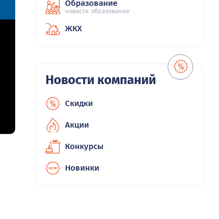
Образование
новости образование
ЖКХ
Новости компаний
Скидки
Акции
Конкурсы
Новинки