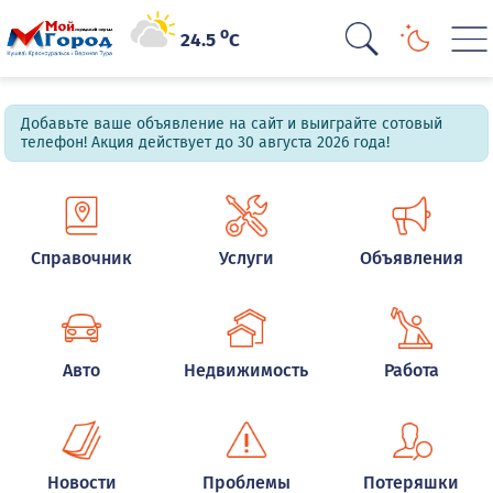
o
24.5
C
Добавьте ваше объявление на сайт и выиграйте сотовый
телефон! Акция действует до 30 августа 2026 года!
Справочник
Услуги
Объявления
Авто
Недвижимость
Работа
Новости
Проблемы
Потеряшки