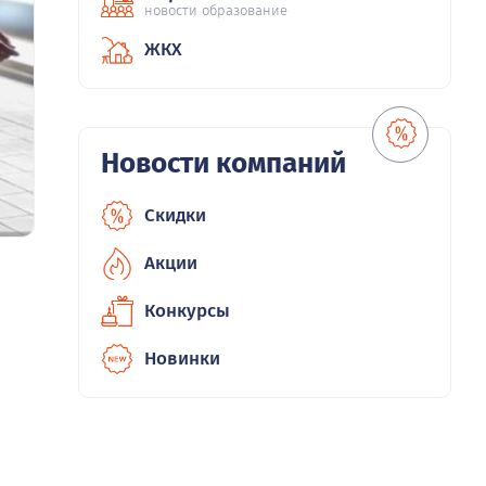
новости образование
ЖКХ
Новости компаний
Скидки
Акции
Конкурсы
Новинки