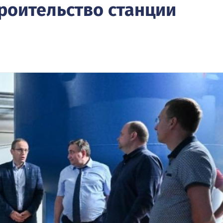
роительство станции