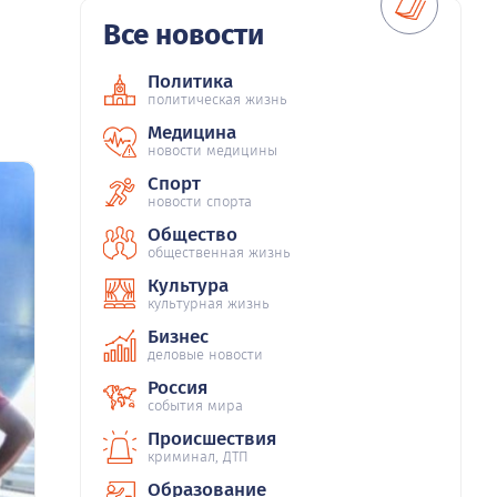
Все новости
Политика
политическая жизнь
Медицина
новости медицины
Спорт
новости спорта
Общество
общественная жизнь
Культура
культурная жизнь
Бизнес
деловые новости
Россия
события мира
Происшествия
криминал, ДТП
Образование