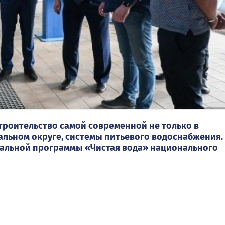
троительство самой современной не только в
альном округе, системы питьевого водоснабжения.
ральной программы «Чистая вода» национального