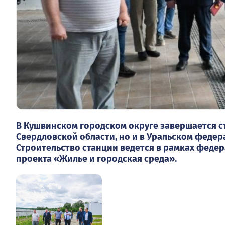
В Кушвинском городском округе завершается с
Свердловской области, но и в Уральском федер
Строительство станции ведется в рамках феде
проекта «Жилье и городская среда».