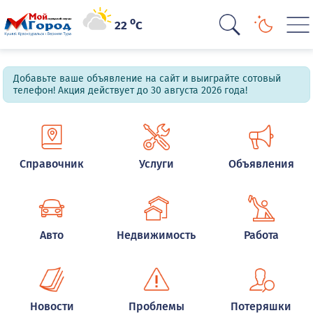
o
22
C
Добавьте ваше объявление на сайт и выиграйте сотовый
телефон! Акция действует до 30 августа 2026 года!
Справочник
Услуги
Объявления
Авто
Недвижимость
Работа
Новости
Проблемы
Потеряшки