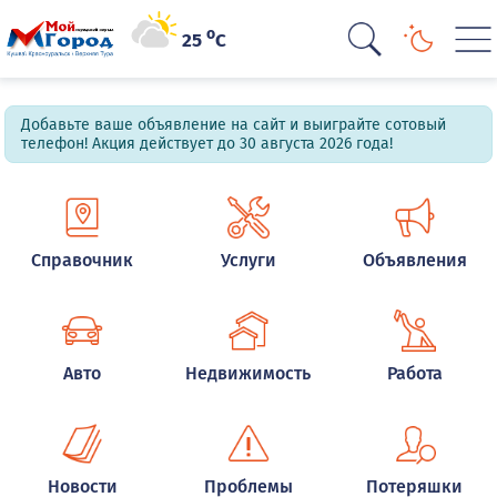
o
25
C
Добавьте ваше объявление на сайт и выиграйте сотовый
телефон! Акция действует до 30 августа 2026 года!
Справочник
Услуги
Объявления
Авто
Недвижимость
Работа
Новости
Проблемы
Потеряшки