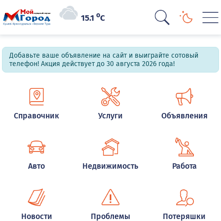
o
15.1
C
Добавьте ваше объявление на сайт и выиграйте сотовый
телефон! Акция действует до 30 августа 2026 года!
Справочник
Услуги
Объявления
Авто
Недвижимость
Работа
Новости
Проблемы
Потеряшки