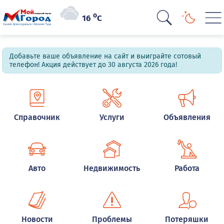
o
16
C
Добавьте ваше объявление на сайт и выиграйте сотовый
телефон! Акция действует до 30 августа 2026 года!
Справочник
Услуги
Объявления
Авто
Недвижимость
Работа
Новости
Проблемы
Потеряшки