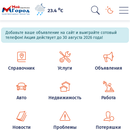
o
23.4
C
Добавьте ваше объявление на сайт и выиграйте сотовый
телефон! Акция действует до 30 августа 2026 года!
Справочник
Услуги
Объявления
Авто
Недвижимость
Работа
Новости
Проблемы
Потеряшки