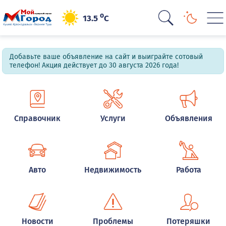
o
13.5
C
Добавьте ваше объявление на сайт и выиграйте сотовый
телефон! Акция действует до 30 августа 2026 года!
Справочник
Услуги
Объявления
Авто
Недвижимость
Работа
Новости
Проблемы
Потеряшки