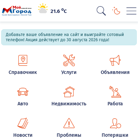
o
21.6
C
Добавьте ваше объявление на сайт и выиграйте сотовый
телефон! Акция действует до 30 августа 2026 года!
Справочник
Услуги
Объявления
Авто
Недвижимость
Работа
Новости
Проблемы
Потеряшки