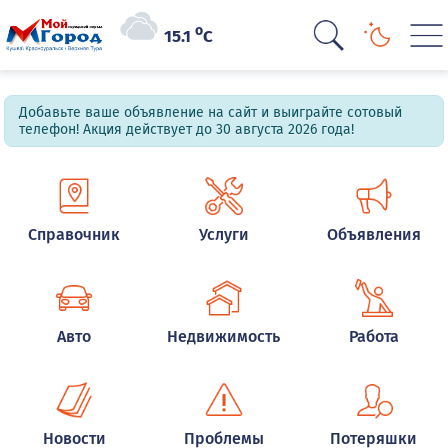
o
15.1
C
Добавьте ваше объявление на сайт и выиграйте сотовый
телефон! Акция действует до 30 августа 2026 года!
Справочник
Услуги
Объявления
Авто
Недвижимость
Работа
Новости
Проблемы
Потеряшки