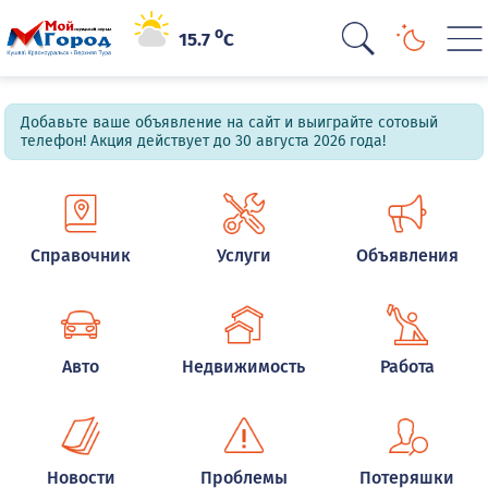
o
15.7
C
Добавьте ваше объявление на сайт и выиграйте сотовый
телефон! Акция действует до 30 августа 2026 года!
Справочник
Услуги
Объявления
Авто
Недвижимость
Работа
Новости
Проблемы
Потеряшки