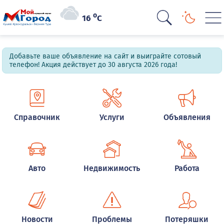
o
16
C
Добавьте ваше объявление на сайт и выиграйте сотовый
телефон! Акция действует до 30 августа 2026 года!
Справочник
Услуги
Объявления
Авто
Недвижимость
Работа
Новости
Проблемы
Потеряшки