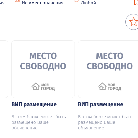
ия
Не имеет значения
Любой
ВИП размещение
ВИП размещение
В этом блоке может быть
В этом блоке может быть
размещено Ваше
размещено Ваше
объявление
объявление