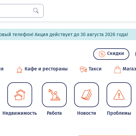
вый телефон! Акция действует до 30 августа 2026 года!
Скидки
ия
Кафе и рестораны
Такси
Мага
Недвижимость
Работа
Новости
Проблемы