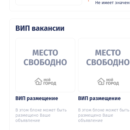
Не имеет значен
ВИП вакансии
ВИП размещение
ВИП размещение
В этом блоке может быть
В этом блоке может быть
размещено Ваше
размещено Ваше
объявление
объявление