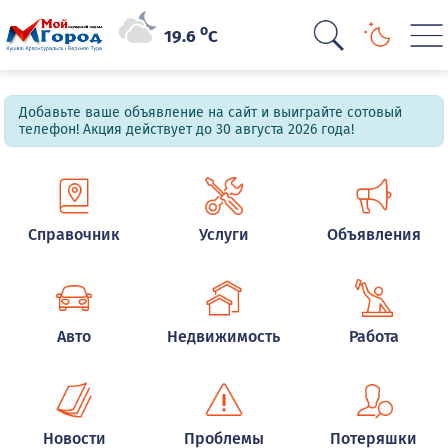
o
19.6
C
Добавьте ваше объявление на сайт и выиграйте сотовый
телефон! Акция действует до 30 августа 2026 года!
Справочник
Услуги
Объявления
Авто
Недвижимость
Работа
Новости
Проблемы
Потеряшки