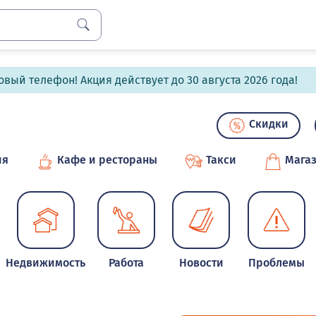
вый телефон! Акция действует до 30 августа 2026 года!
Скидки
ия
Кафе и рестораны
Такси
Мага
Недвижимость
Работа
Новости
Проблемы