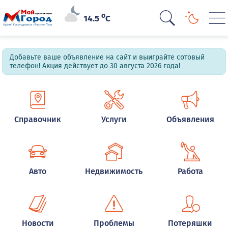
o
14.5
C
Добавьте ваше объявление на сайт и выиграйте сотовый
телефон! Акция действует до 30 августа 2026 года!
Справочник
Услуги
Объявления
Авто
Недвижимость
Работа
Новости
Проблемы
Потеряшки