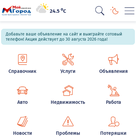
o
24.5
C
Добавьте ваше объявление на сайт и выиграйте сотовый
телефон! Акция действует до 30 августа 2026 года!
Справочник
Услуги
Объявления
Авто
Недвижимость
Работа
Новости
Проблемы
Потеряшки