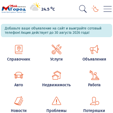
o
24.5
C
Добавьте ваше объявление на сайт и выиграйте сотовый
телефон! Акция действует до 30 августа 2026 года!
Справочник
Услуги
Объявления
Авто
Недвижимость
Работа
Новости
Проблемы
Потеряшки