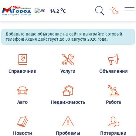
o
14.2
C
Добавьте ваше объявление на сайт и выиграйте сотовый
телефон! Акция действует до 30 августа 2026 года!
Справочник
Услуги
Объявления
Авто
Недвижимость
Работа
Новости
Проблемы
Потеряшки