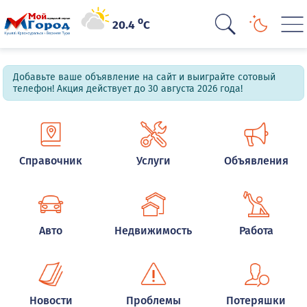
o
20.4
C
Добавьте ваше объявление на сайт и выиграйте сотовый
телефон! Акция действует до 30 августа 2026 года!
Справочник
Услуги
Объявления
Авто
Недвижимость
Работа
Новости
Проблемы
Потеряшки