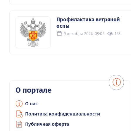
Профилактика ветряной
оспы
9 декабря 2024, 09:06
163
О портале
О нас
Политика конфиденциальности
Публичная оферта