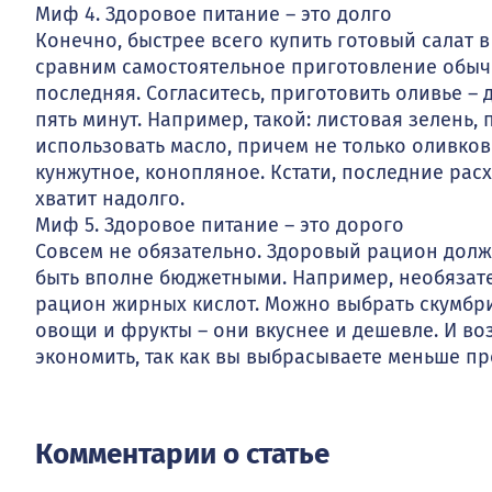
Миф 4. Здоровое питание – это долго
Конечно, быстрее всего купить готовый салат 
сравним самостоятельное приготовление обычн
последняя. Согласитесь, приготовить оливье – 
пять минут. Например, такой: листовая зелень,
использовать масло, причем не только оливков
кунжутное, конопляное. Кстати, последние рас
хватит надолго.
Миф 5. Здоровое питание – это дорого
Совсем не обязательно. Здоровый рацион долж
быть вполне бюджетными. Например, необязате
рацион жирных кислот. Можно выбрать скумбри
овощи и фрукты – они вкуснее и дешевле. И в
экономить, так как вы выбрасываете меньше пр
Комментарии о статье