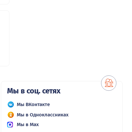
Мы в соц. сетях
Мы ВКонтакте
Мы в Одноклассниках
Мы в Max