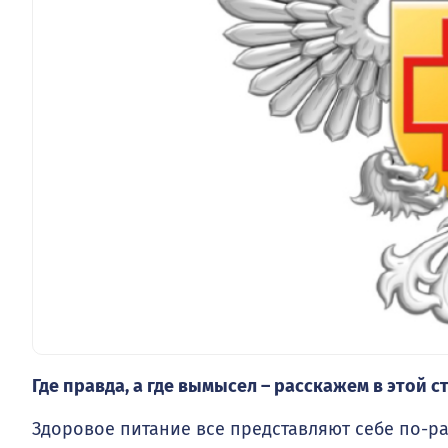
Где правда, а где вымысел – расскажем в этой ст
Здоровое питание все представляют себе по-ра