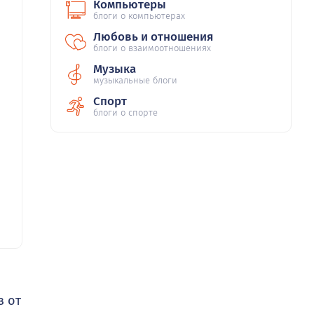
Компьютеры
блоги о компьютерах
Любовь и отношения
блоги о взаимоотношениях
Музыка
музыкальные блоги
Спорт
блоги о спорте
з от