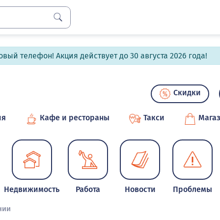
вый телефон! Акция действует до 30 августа 2026 года!
Скидки
ия
Кафе и рестораны
Такси
Мага
Недвижимость
Работа
Новости
Проблемы
нии