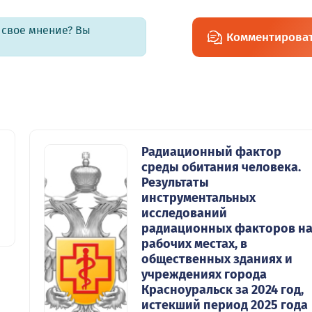
ь свое мнение? Вы
Комментирова
Радиационный фактор
среды обитания человека.
Результаты
инструментальных
исследований
радиационных факторов н
рабочих местах, в
общественных зданиях и
учреждениях города
Красноуральск за 2024 год,
истекший период 2025 года