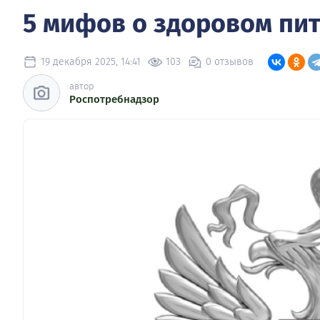
5 мифов о здоровом пи
19 декабря 2025, 14:41
103
0 отзывов
автор
Роспотребнадзор