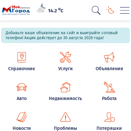
o
14.2
C
Добавьте ваше объявление на сайт и выиграйте сотовый
телефон! Акция действует до 30 августа 2026 года!
Справочник
Услуги
Объявления
Авто
Недвижимость
Работа
Новости
Проблемы
Потеряшки