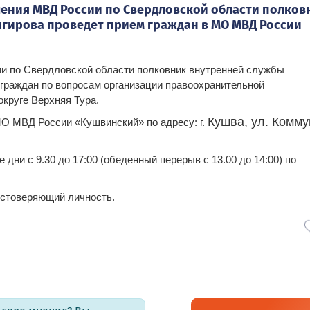
ения МВД России по Свердловской области полков
нгирова проведет прием граждан в МО МВД России
ии по Свердловской области полковник внутренней службы
граждан по вопросам организации правоохранительной
округе Верхняя Тура.
Кушва, ул. Комму
 МО МВД России «Кушвинский» по адресу: г.
дни с 9.30 до 17:00 (обеденный перерыв с 13.00 до 14:00) по
остоверяющий личность.