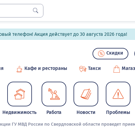
вый телефон! Акция действует до 30 августа 2026 года!
Скидки
ия
Кафе и рестораны
Такси
Мага
Недвижимость
Работа
Новости
Проблемы
кции ГУ МВД России по Свердловской области проведет прием