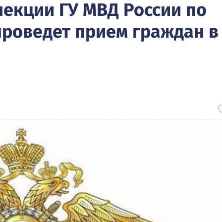
пекции ГУ МВД России по
проведет прием граждан в