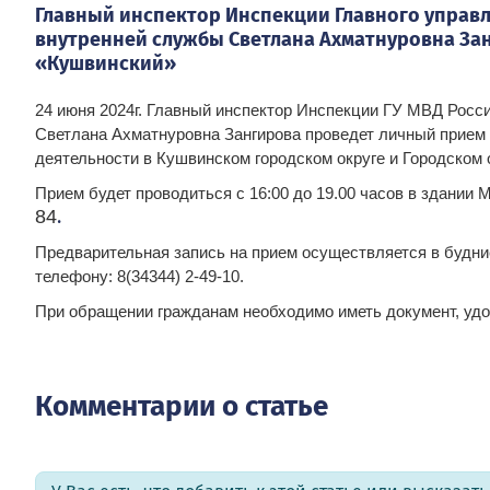
Главный инспектор Инспекции Главного управл
внутренней службы Светлана Ахматнуровна За
«Кушвинский»
24 июня 2024г. Главный инспектор Инспекции ГУ МВД Росс
Светлана Ахматнуровна Зангирова проведет личный прием 
деятельности в Кушвинском городском округе и Городском 
Прием будет проводиться с 16:00 до 19.00 часов в здании
.
84
Предварительная запись на прием осуществляется в будние 
телефону: 8(34344) 2-49-10.
При обращении гражданам необходимо иметь документ, уд
Комментарии о статье