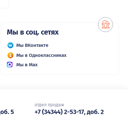
Мы в соц. сетях
Мы ВКонтакте
Мы в Одноклассниках
Мы в Max
отдел продаж
доб. 5
+7 (34344) 2-53-17, доб. 2