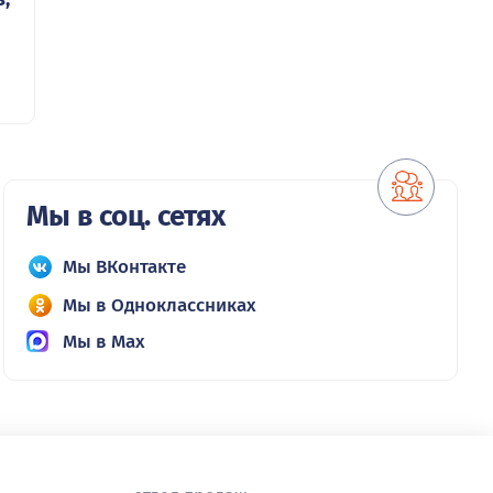
Мы в соц. сетях
Мы ВКонтакте
Мы в Одноклассниках
Мы в Max