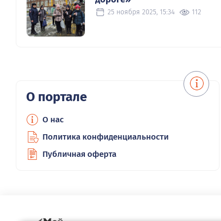
25 ноября 2025, 15:34
112
О портале
О нас
Политика конфиденциальности
Публичная оферта