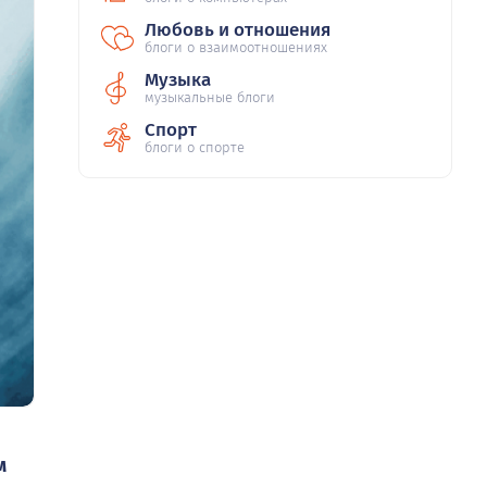
Любовь и отношения
блоги о взаимоотношениях
Музыка
музыкальные блоги
Спорт
блоги о спорте
м