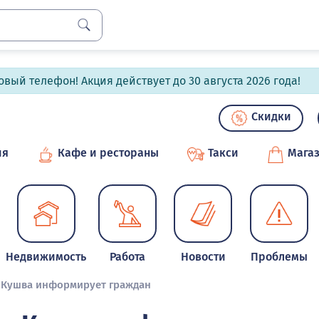
вый телефон! Акция действует до 30 августа 2026 года!
Скидки
ия
Кафе и рестораны
Такси
Мага
Недвижимость
Работа
Новости
Проблемы
а Кушва информирует граждан