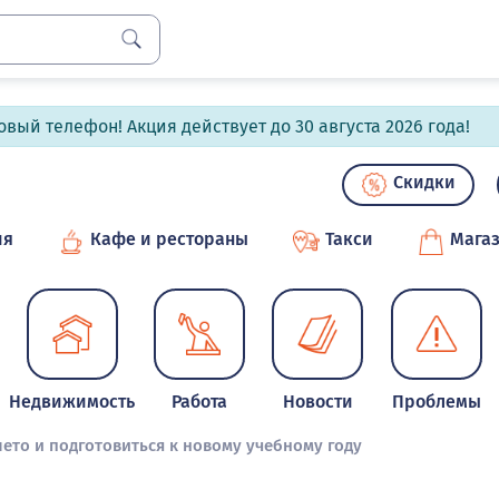
вый телефон! Акция действует до 30 августа 2026 года!
Скидки
ия
Кафе и рестораны
Такси
Мага
Недвижимость
Работа
Новости
Проблемы
ето и подготовиться к новому учебному году