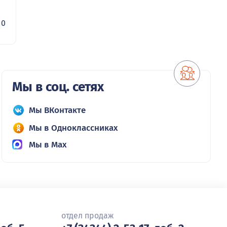
0
Мы в соц. сетях
Мы ВКонтакте
Мы в Одноклассниках
Мы в Max
отдел продаж