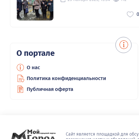
О портале
О нас
Политика конфиденциальности
Публичная оферта
Сайт является площадкой для обс