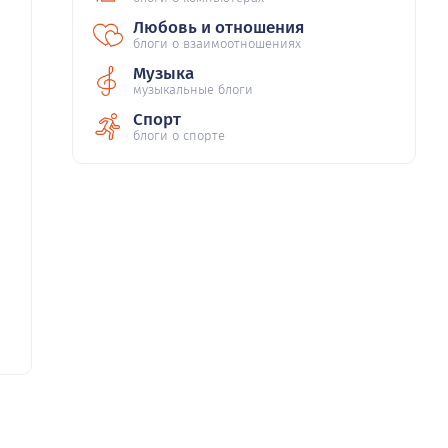
Любовь и отношения
блоги о взаимоотношениях
Музыка
музыкальные блоги
Спорт
блоги о спорте