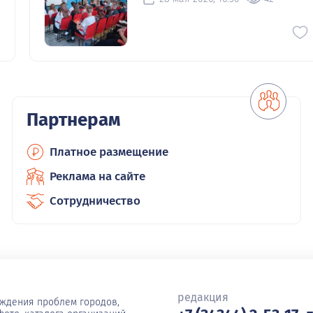
0
Партнерам
Платное размещение
Реклама на сайте
Сотрудничество
редакция
уждения проблем городов,