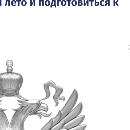
 лето и подготовиться к