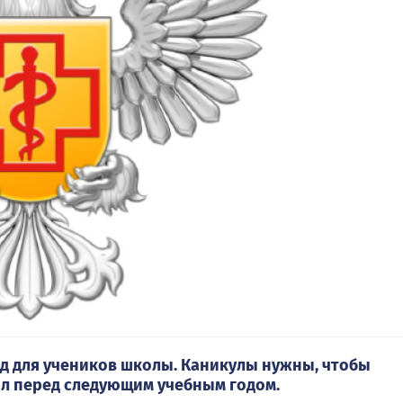
д для учеников школы. Каникулы нужны, чтобы
ил перед следующим учебным годом.