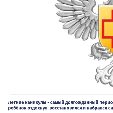
Летние каникулы - самый долгожданный перио
ребёнок отдохнул, восстановился и набрался с