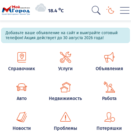
o
18.4
C
Добавьте ваше объявление на сайт и выиграйте сотовый
телефон! Акция действует до 30 августа 2026 года!
Справочник
Услуги
Объявления
Авто
Недвижимость
Работа
Новости
Проблемы
Потеряшки