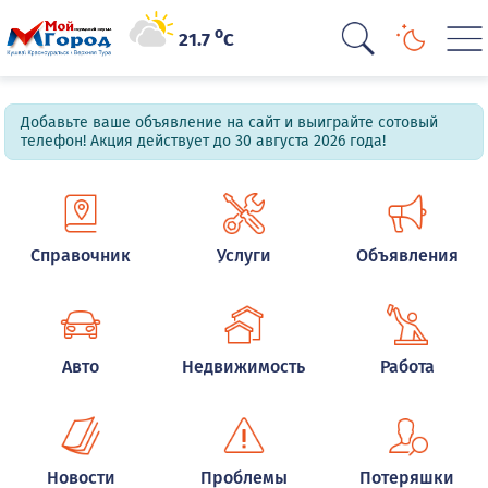
o
21.7
C
Добавьте ваше объявление на сайт и выиграйте сотовый
телефон! Акция действует до 30 августа 2026 года!
Справочник
Услуги
Объявления
Авто
Недвижимость
Работа
Новости
Проблемы
Потеряшки