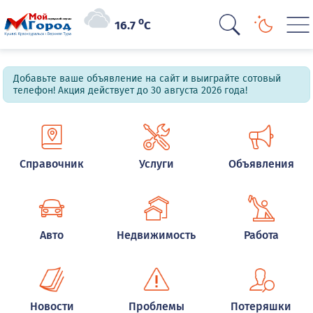
o
16.7
C
Добавьте ваше объявление на сайт и выиграйте сотовый
телефон! Акция действует до 30 августа 2026 года!
Справочник
Услуги
Объявления
Авто
Недвижимость
Работа
Новости
Проблемы
Потеряшки