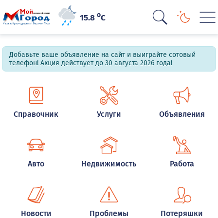
o
15.8
C
Добавьте ваше объявление на сайт и выиграйте сотовый
телефон! Акция действует до 30 августа 2026 года!
Справочник
Услуги
Объявления
Авто
Недвижимость
Работа
Новости
Проблемы
Потеряшки